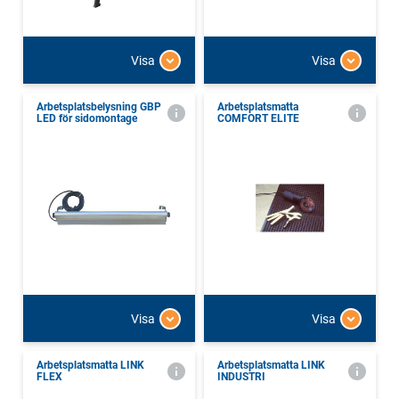
Visa
Visa
Arbetsplatsbelysning GBP
Arbetsplatsmatta
LED för sidomontage
COMFORT ELITE
Visa
Visa
Arbetsplatsmatta LINK
Arbetsplatsmatta LINK
FLEX
INDUSTRI