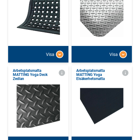
Visa
Visa
Arbetsplatsmatta
Arbetsplatsmatta
MATTING Yoga Deck
MATTING Yoga
Zedlan
Elsäkerhetsmatta