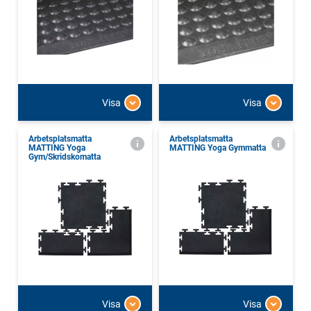
Visa
Visa
Arbetsplatsmatta
Arbetsplatsmatta
MATTING Yoga
MATTING Yoga Gymmatta
Gym/Skridskomatta
Visa
Visa