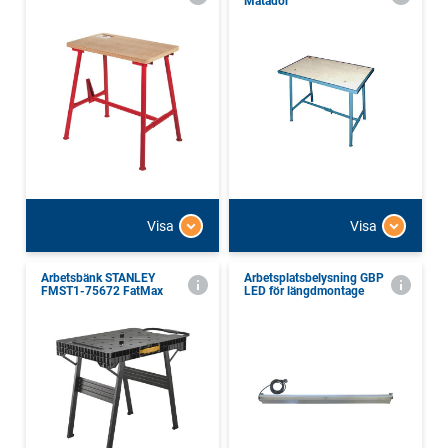
Matador
Visa
Visa
Arbetsbänk STANLEY
Arbetsplatsbelysning GBP
FMST1-75672 FatMax
LED för längdmontage