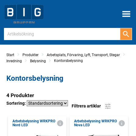
Meny
Start
Produkter
Arbetsplats, Förvaring, Lyft, Transport, Stegar
Kontorsbelysning
Inredning
Belysning
Kontorsbelysning
4 Produkter
Sortering:
Filtrera artiklar
Arbetsbelysning WRKPRO
Arbetsbelysning WRKPRO
Nord LED
Nova LED