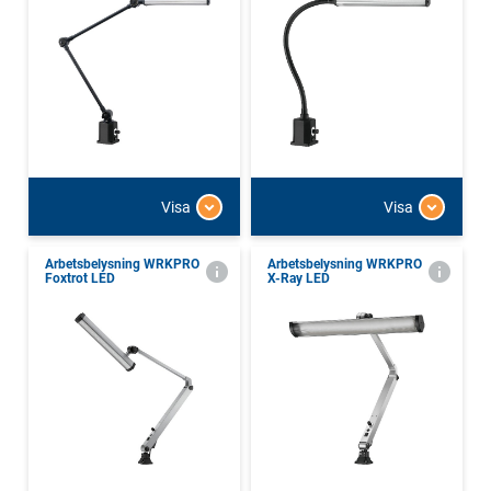
Visa
Visa
Arbetsbelysning WRKPRO
Arbetsbelysning WRKPRO
Foxtrot LED
X-Ray LED