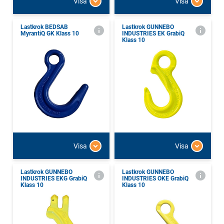
Visa
Visa
Lastkrok BEDSAB
Lastkrok GUNNEBO
MyrantiQ GK Klass 10
INDUSTRIES EK GrabiQ
Klass 10
Visa
Visa
Lastkrok GUNNEBO
Lastkrok GUNNEBO
INDUSTRIES EKG GrabiQ
INDUSTRIES OKE GrabiQ
Klass 10
Klass 10