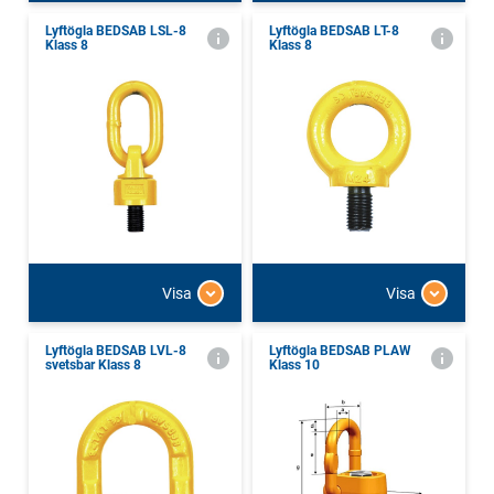
Lyftögla BEDSAB LSL-8
Lyftögla BEDSAB LT-8
Klass 8
Klass 8
Visa
Visa
Lyftögla BEDSAB LVL-8
Lyftögla BEDSAB PLAW
svetsbar Klass 8
Klass 10