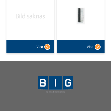
Visa
Visa