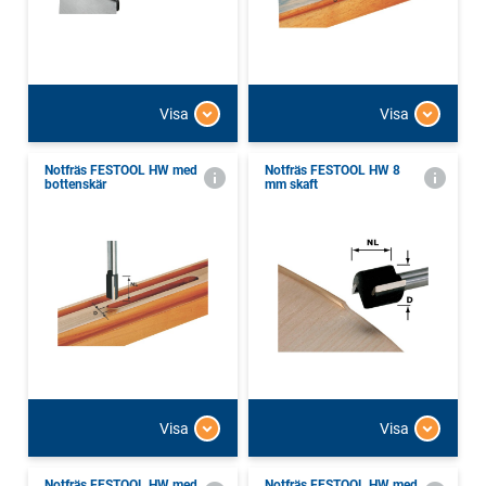
Visa
Visa
Notfräs FESTOOL HW med
Notfräs FESTOOL HW 8
bottenskär
mm skaft
Visa
Visa
Notfräs FESTOOL HW med
Notfräs FESTOOL HW med