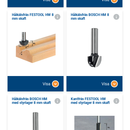
Hålkälsfräs FESTOOL HW 8
Hålkälsfräs BOSCH HM 8
mm skaft
mm skaft
Visa
Visa
Hålkälsfräs BOSCH HM
Kantfräs FESTOOL HW
med styrlager 8 mm skaft
med styrlager 8 mm skaft