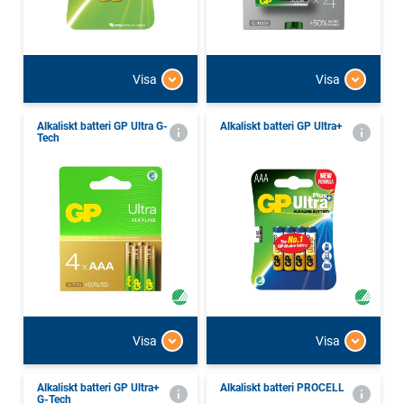
Visa
Visa
Alkaliskt batteri GP Ultra G-
Alkaliskt batteri GP Ultra+
Tech
Visa
Visa
Alkaliskt batteri GP Ultra+
Alkaliskt batteri PROCELL
G-Tech