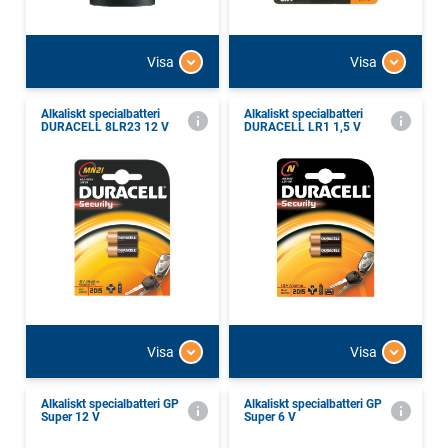
Visa
Visa
Alkaliskt specialbatteri
Alkaliskt specialbatteri
DURACELL 8LR23 12 V
DURACELL LR1 1,5 V
Visa
Visa
Alkaliskt specialbatteri GP
Alkaliskt specialbatteri GP
Super 12 V
Super 6 V