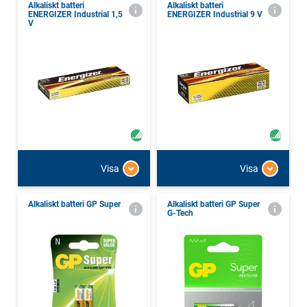
Alkaliskt batteri
Alkaliskt batteri
ENERGIZER Industrial 1,5
ENERGIZER Industrial 9 V
V
Visa
Visa
Alkaliskt batteri GP Super
Alkaliskt batteri GP Super
G-Tech