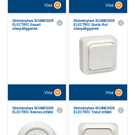
Visa
Visa
Strömbrytare SCHNEIDER
Strömbrytare SCHNEIDER
ELECTRIC Exxact
ELECTRIC Quick-Rot
utanpåliggande
utanpåliggande
Visa
Visa
Strömbrytare SCHNEIDER
Strömbrytare SCHNEIDER
ELECTRIC Renova infälld
ELECTRIC Trend infälld