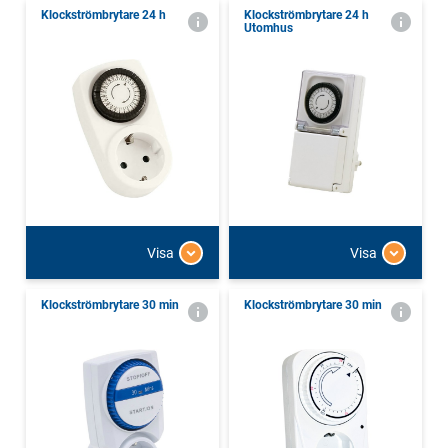
Klockströmbrytare 24 h
Klockströmbrytare 24 h
Utomhus
Visa
Visa
Klockströmbrytare 30 min
Klockströmbrytare 30 min