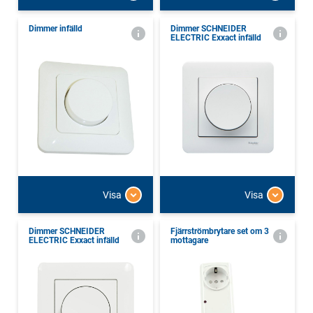
Dimmer infälld
Dimmer SCHNEIDER
ELECTRIC Exxact infälld
Visa
Visa
Dimmer SCHNEIDER
Fjärrströmbrytare set om 3
ELECTRIC Exxact infälld
mottagare