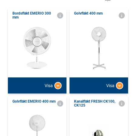
Bordsfläkt EMERIO 300
Golvfläkt 400 mm
mm
Visa
Visa
Golvfläkt EMERIO 400 mm
Kanalfläkt FRESH CK100,
CK125