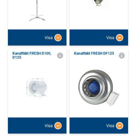
Visa
Visa
Kanalfläkt FRESH D100,
Kanalfläkt FRESH DF125
D125
Visa
Visa