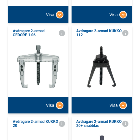
Visa
Visa
Avdragare 2-armad
Avdragare 2-armad KUKKO
GEDORE 1.06
112
Visa
Visa
Avdragare 2-armad KUKKO
Avdragare 2-armad KUKKO
20
20+ snabblås