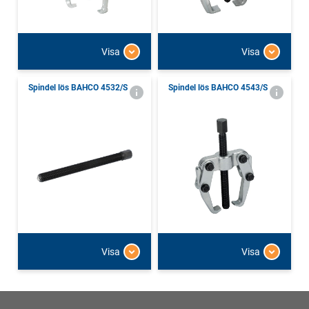
Visa
Visa
Spindel lös BAHCO 4532/S
Spindel lös BAHCO 4543/S
Visa
Visa