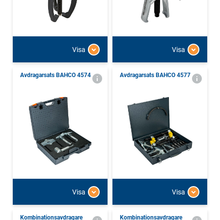
Visa
Visa
Avdragarsats BAHCO 4574
Avdragarsats BAHCO 4577
Visa
Visa
Kombinationsavdragare
Kombinationsavdragare