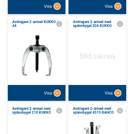
Visa
Visa
Avdragare 2-armad KUKKO
Avdragare 2-armad med
44
spännbygel 204 KUKKO
Visa
Visa
Avdragare 2-armad med
Avdragare 2-armad med
spännbygel 210 KUKKO
spännbygel 4519 BAHCO