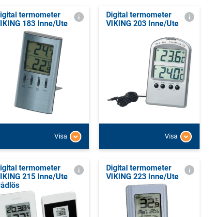
igital termometer
Digital termometer
IKING 183 Inne/Ute
VIKING 203 Inne/Ute
Visa
Visa
igital termometer
Digital termometer
IKING 215 Inne/Ute
VIKING 223 Inne/Ute
rådlös