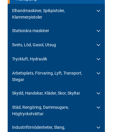
Elhandmaskiner, Spikpistoler,
Klammerpistoler
Stationära maskiner
Svets, Löd, Gasol, Utsug
Tryckluft, Hydraulik
Arbetsplats, Förvaring, Lyft, Transport,
Stegar
Skydd, Handskar, Kläder, Skor, Skyltar
Städ, Rengöring, Dammsugare,
Högtryckstvättar
Industriförnödenheter, Slang,