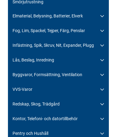
Smörjutrustning
Elmaterial, Belysning, Batterier, Elverk
Fog, Lim, Spackel, Tejper, Färg, Penslar
Infästning, Spik, Skruv, Nit, Expander, Plugg
Lås, Beslag, Inredning
Byggvaror, Formsättning, Ventilation
VVS-Varor
Redskap, Skog, Trädgård
Kontor, Telefoni- och datortillbehör
Pentry och Hushåll