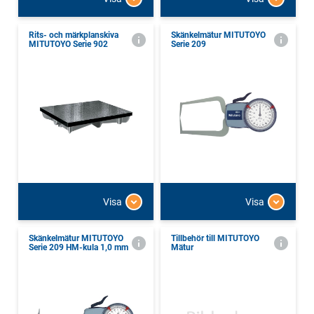
Rits- och märkplanskiva
Skänkelmätur MITUTOYO
MITUTOYO Serie 902
Serie 209
Visa
Visa
Skänkelmätur MITUTOYO
Tillbehör till MITUTOYO
Serie 209 HM-kula 1,0 mm
Mätur