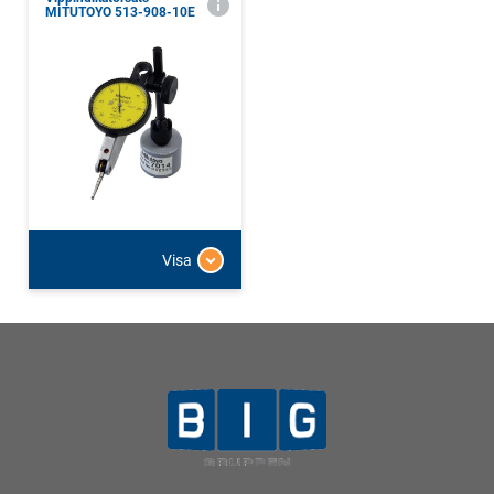
MITUTOYO 513-908-10E
Visa