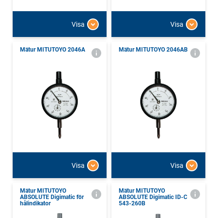
Visa
Visa
Mätur MITUTOYO 2046A
Mätur MITUTOYO 2046AB
Visa
Visa
Mätur MITUTOYO
Mätur MITUTOYO
ABSOLUTE Digimatic för
ABSOLUTE Digimatic ID-C
hålindikator
543-260B