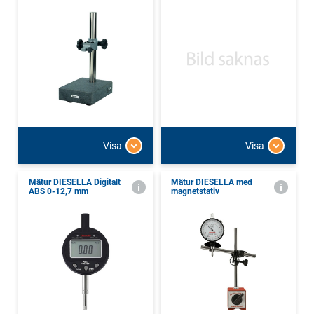
Visa
Visa
Mätur DIESELLA Digitalt
Mätur DIESELLA med
ABS 0-12,7 mm
magnetstativ