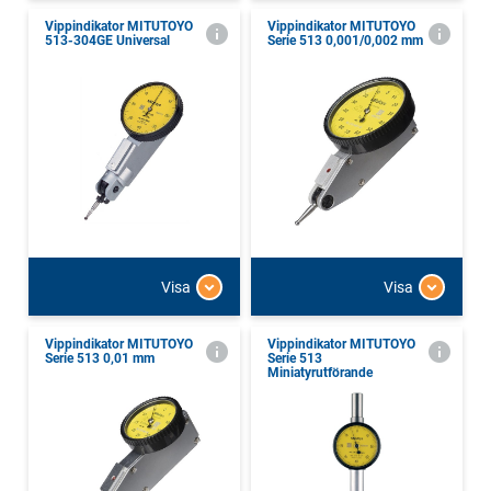
Vippindikator MITUTOYO
Vippindikator MITUTOYO
513-304GE Universal
Serie 513 0,001/0,002 mm
Visa
Visa
Vippindikator MITUTOYO
Vippindikator MITUTOYO
Serie 513 0,01 mm
Serie 513
Miniatyrutförande