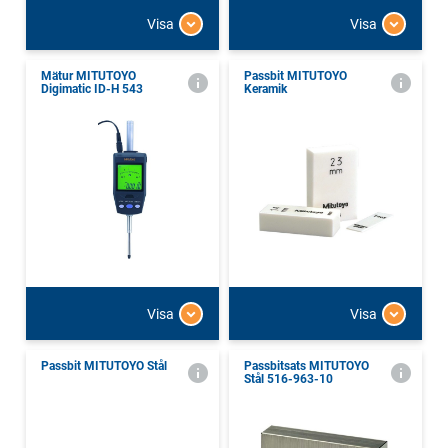
Visa
Visa
Mätur MITUTOYO
Passbit MITUTOYO
Digimatic ID-H 543
Keramik
Visa
Visa
Passbit MITUTOYO Stål
Passbitsats MITUTOYO
Stål 516-963-10