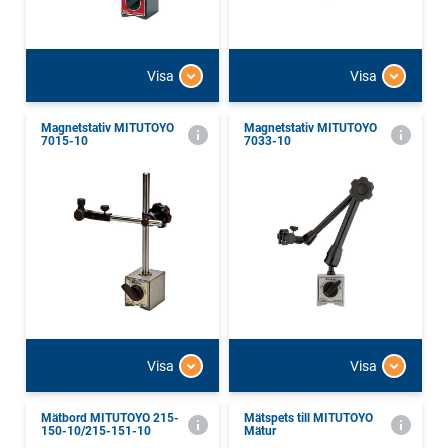
Visa
Visa
Magnetstativ MITUTOYO
Magnetstativ MITUTOYO
7015-10
7033-10
Visa
Visa
Mätbord MITUTOYO 215-
Mätspets till MITUTOYO
150-10/215-151-10
Mätur