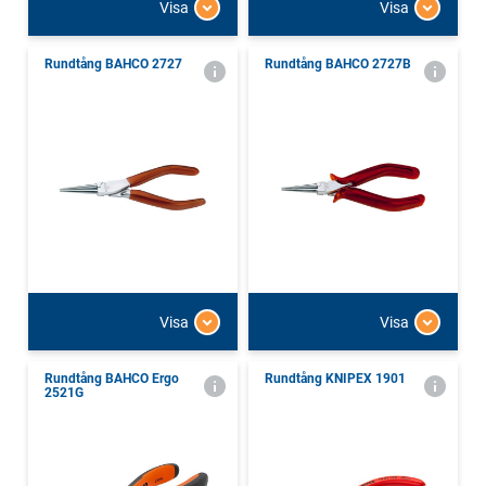
Visa
Visa
Rundtång BAHCO 2727
Rundtång BAHCO 2727B
Visa
Visa
Rundtång BAHCO Ergo
Rundtång KNIPEX 1901
2521G