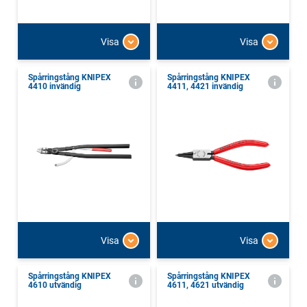
Visa
Visa
Spårringstång KNIPEX
Spårringstång KNIPEX
4410 invändig
4411, 4421 invändig
Visa
Visa
Spårringstång KNIPEX
Spårringstång KNIPEX
4610 utvändig
4611, 4621 utvändig