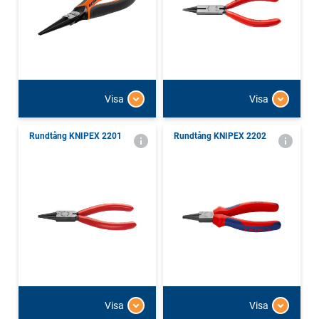
Visa
Visa
Rundtång KNIPEX 2201
Rundtång KNIPEX 2202
Visa
Visa