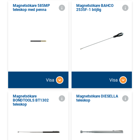
Magnetsökare 585MP
Magnetsökare BAHCO
teleskop med penna
2535F-1 böjlig
Visa
Visa
Magnetsökare
Magnetsökare DIESELLA
BONDTOOLS BT1302
teleskop
teleskop