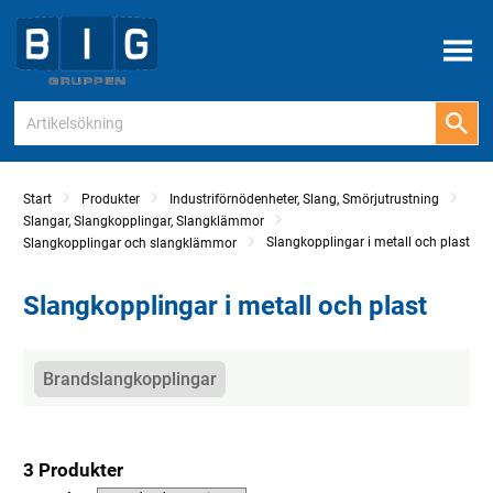
Meny
Start
Produkter
Industriförnödenheter, Slang, Smörjutrustning
Slangar, Slangkopplingar, Slangklämmor
Slangkopplingar i metall och plast
Slangkopplingar och slangklämmor
Slangkopplingar i metall och plast
Kategorier
Brandslangkopplingar
3 Produkter