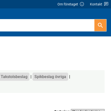
Om företaget
Kontakt
Takstolsbeslag
Spikbeslag övriga