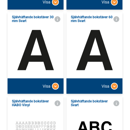
Visa
Visa
Självhäftande bokstäver 30
Självhäftande bokstäver 60
mm Svart
mm Svart
Visa
Visa
Självhäftande bokstäver
Självhäftande bokstäver
HABO Vinyl
Svart