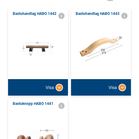
Bastuhandtag HABO 1442
Bastuhandtag HABO 1443
Visa
Visa
Bastuknopp HABO 1441