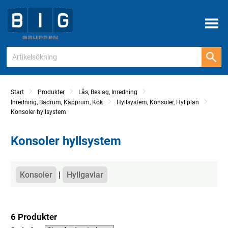
Meny
Start
Produkter
Lås, Beslag, Inredning
Inredning, Badrum, Kapprum, Kök
Hyllsystem, Konsoler, Hyllplan
Konsoler hyllsystem
Konsoler hyllsystem
Kategorier
Konsoler
Hyllgavlar
6 Produkter