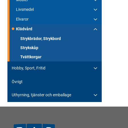
Livsmedel
Elvaror
Klädvård
Strykbrädor, Strykbord
Strykskåp
Tvättkorgar
Hobby, Sport, Fritid
Övrigt
Uthyrning, tjänster och emballage