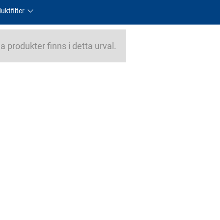
uktfilter
a produkter finns i detta urval.