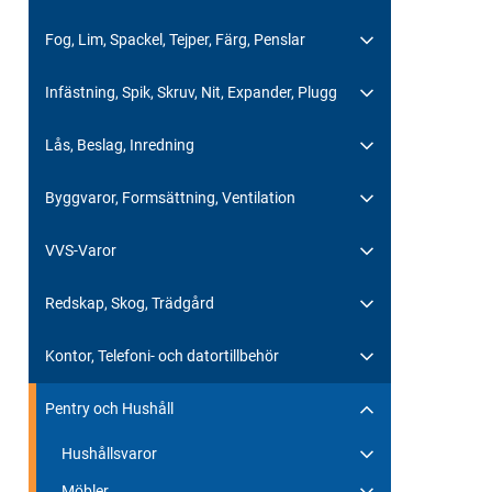
Fog, Lim, Spackel, Tejper, Färg, Penslar
Infästning, Spik, Skruv, Nit, Expander, Plugg
Lås, Beslag, Inredning
Byggvaror, Formsättning, Ventilation
VVS-Varor
Redskap, Skog, Trädgård
Kontor, Telefoni- och datortillbehör
Pentry och Hushåll
Hushållsvaror
Möbler