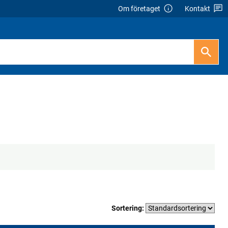
Om företaget
Kontakt
Sortering: