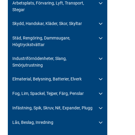
Arbetsplats, Förvaring, Lyft, Transport,
Stegar
Skydd, Handskar, Kläder, Skor, Skyltar
Städ, Rengöring, Dammsugare,
Högtryckstvättar
Industriförnödenheter, Slang,
Smörjutrustning
Elmaterial, Belysning, Batterier, Elverk
Fog, Lim, Spackel, Tejper, Färg, Penslar
Infästning, Spik, Skruv, Nit, Expander, Plugg
Lås, Beslag, Inredning