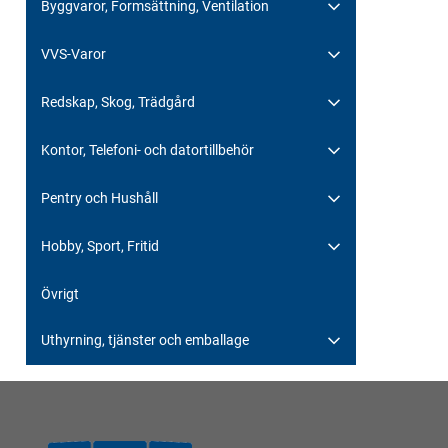
Byggvaror, Formsättning, Ventilation
VVS-Varor
Redskap, Skog, Trädgård
Kontor, Telefoni- och datortillbehör
Pentry och Hushåll
Hobby, Sport, Fritid
Övrigt
Uthyrning, tjänster och emballage