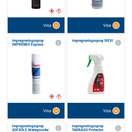
Visa
Visa
Impregneringsspray
Impregneringsspray SIEVI
IMPRENEX Express
Visa
Visa
Impregneringsspray
Impregneringsspray
SOFSOLE Waterproofer
TARRAGO Protector