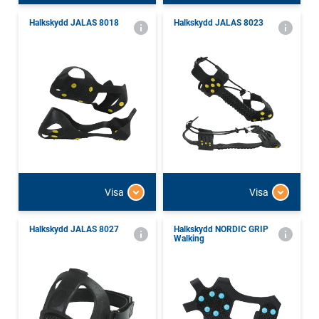
Halkskydd JALAS 8018
Halkskydd JALAS 8023
Visa
Visa
Halkskydd JALAS 8027
Halkskydd NORDIC GRIP
Walking