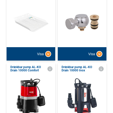
Visa
Visa
Dränkbar pump AL-KO
Dränkbar pump AL-KO
Drain 10000 Comfort
Drain 10000 Inox