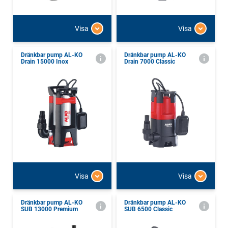
Visa
Visa
Dränkbar pump AL-KO
Dränkbar pump AL-KO
Drain 15000 Inox
Drain 7000 Classic
Visa
Visa
Dränkbar pump AL-KO
Dränkbar pump AL-KO
SUB 13000 Premium
SUB 6500 Classic