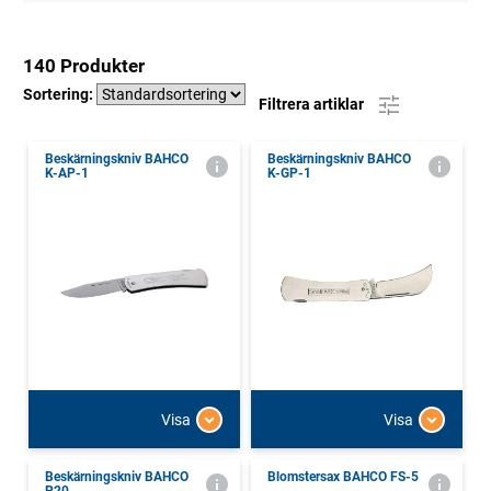
140 Produkter
Sortering:
Filtrera artiklar
Beskärningskniv BAHCO
Beskärningskniv BAHCO
K-AP-1
K-GP-1
Visa
Visa
Beskärningskniv BAHCO
Blomstersax BAHCO FS-5