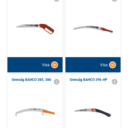
Visa
Visa
Grensåg BAHCO 385, 386
Grensåg BAHCO 396-HP