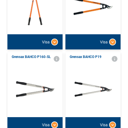
Visa
Visa
Grensax BAHCO P160-SL
Grensax BAHCO P19
Visa
Visa