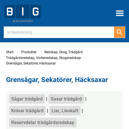
Meny
Start
Produkter
Redskap, Skog, Trädgård
Trädgårdsredskap, Vinterredskap, Skogsredskap
Grensågar, Sekatörer, Häcksaxar
Grensågar, Sekatörer, Häcksaxar
Kategorier
Sågar trädgård
Saxar trädgård
Knivar trädgård
Liar, Lieskaft
Reservdelar trädgårdsredskap