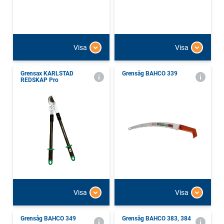
Visa
Visa
Grensax KARLSTAD
Grensåg BAHCO 339
REDSKAP Pro
Visa
Visa
Grensåg BAHCO 349
Grensåg BAHCO 383, 384