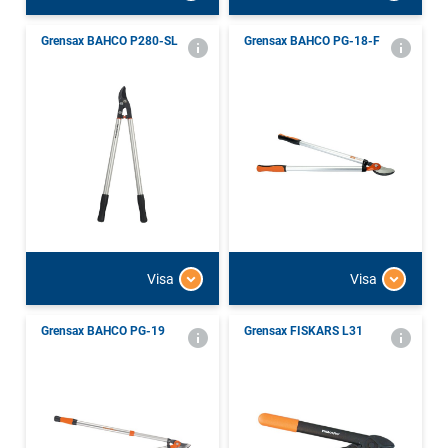
Grensax BAHCO P280-SL
Grensax BAHCO PG-18-F
Visa
Visa
Grensax BAHCO PG-19
Grensax FISKARS L31