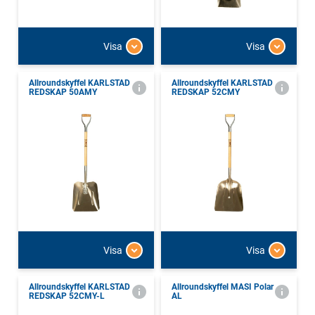
Visa
Visa
Allroundskyffel KARLSTAD
Allroundskyffel KARLSTAD
REDSKAP 50AMY
REDSKAP 52CMY
Visa
Visa
Allroundskyffel KARLSTAD
Allroundskyffel MASI Polar
REDSKAP 52CMY-L
AL