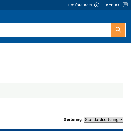
Om företaget
Kontakt
Sortering: