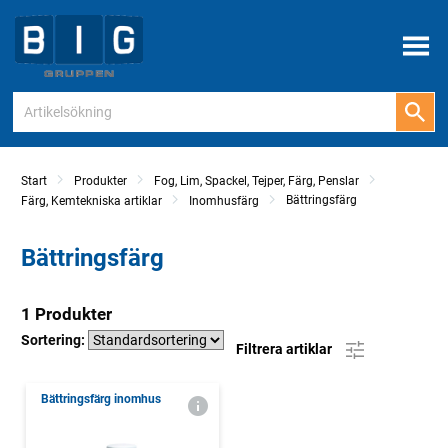
Meny
Start
Produkter
Fog, Lim, Spackel, Tejper, Färg, Penslar
Bättringsfärg
Färg, Kemtekniska artiklar
Inomhusfärg
Bättringsfärg
1 Produkter
Sortering:
Filtrera artiklar
Bättringsfärg inomhus