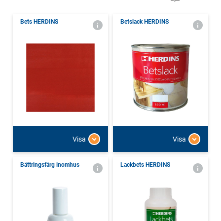
Bets HERDINS
Betslack HERDINS
Visa
Visa
Bättringsfärg inomhus
Lackbets HERDINS