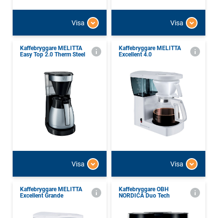
Visa
Visa
Kaffebryggare MELITTA
Kaffebryggare MELITTA
Easy Top 2.0 Therm Steel
Excellent 4.0
Visa
Visa
Kaffebryggare MELITTA
Kaffebryggare OBH
Excellent Grande
NORDICA Duo Tech