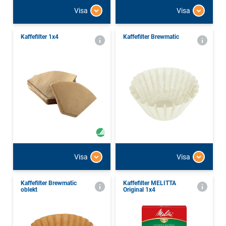
Visa
Visa
Kaffefilter 1x4
Kaffefilter Brewmatic
Visa
Visa
Kaffefilter Brewmatic
Kaffefilter MELITTA
oblekt
Original 1x4