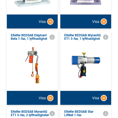
Visa
Visa
Eltelfer BEDSAB Elephant
Eltelfer BEDSAB MyrantiQ
Beta 1-fas, 1 lyfthastighet
ET1 3-fas, 1 lyfthastighet
Visa
Visa
Eltelfer BEDSAB MyrantiQ
Eltelfer BEDSAB Star
ET1 3-fas, 2 lyfthastigheter
Liftket 1-fas