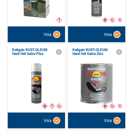
Visa
Visa
Kallgalv RUST-OLEUM
Kallgalv RUST-OLEUM
Hard Hat Galva Plus
Hard Hat Galva Zinc
Visa
Visa