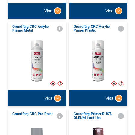
Visa
Visa
Grundfärg CRC Acrylic
Grundfärg CRC Acrylic
Primer Metal
Primer Plastic
Visa
Visa
Grundfärg CRC Pro Paint
Grundfärg Primer RUST-
OLEUM Hard Hat