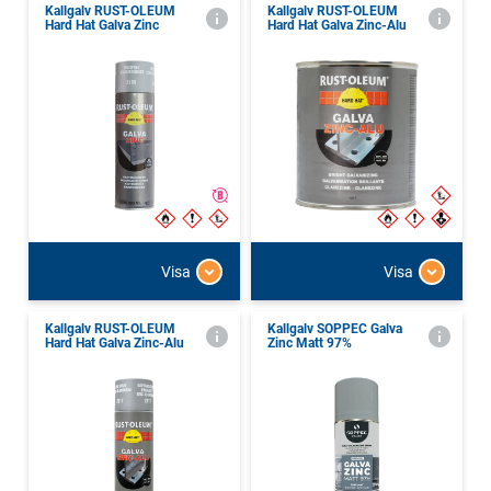
Kallgalv RUST-OLEUM
Kallgalv RUST-OLEUM
Hard Hat Galva Zinc
Hard Hat Galva Zinc-Alu
Visa
Visa
Kallgalv RUST-OLEUM
Kallgalv SOPPEC Galva
Hard Hat Galva Zinc-Alu
Zinc Matt 97%