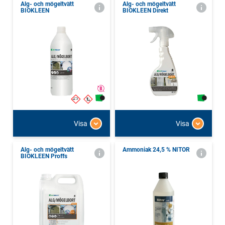
Alg- och mögeltvätt
Alg- och mögeltvätt
BIOKLEEN
BIOKLEEN Direkt
Visa
Visa
Alg- och mögeltvätt
Ammoniak 24,5 % NITOR
BIOKLEEN Proffs